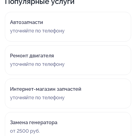
Популярные услуги
Автозапчасти
уточняйте по телефону
Ремонт двигателя
уточняйте по телефону
Интернет-магазин запчастей
уточняйте по телефону
Замена генератора
от 2500 руб.