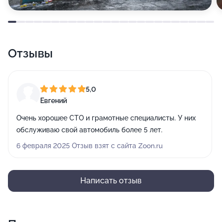
Отзывы
5,0
Евгений
Очень хорошее СТО и грамотные специалисты. У них
обслуживаю свой автомобиль более 5 лет.
6 февраля 2025 Отзыв взят с сайта Zoon.ru
Написать отзыв