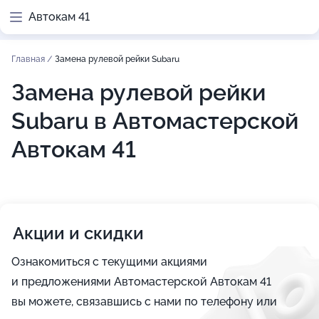
Автокам 41
Главная
/
Замена рулевой рейки Subaru
Замена рулевой рейки
Subaru в Автомастерской
Автокам 41
Акции и скидки
Ознакомиться с текущими акциями
и предложениями Автомастерской Автокам 41
вы можете, связавшись с нами по телефону или