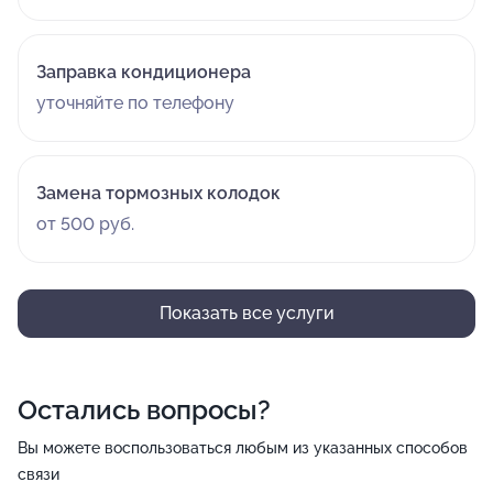
Заправка кондиционера
уточняйте по телефону
Замена тормозных колодок
от 500 руб.
Показать все услуги
Остались вопросы?
Вы можете воспользоваться любым из указанных способов
связи