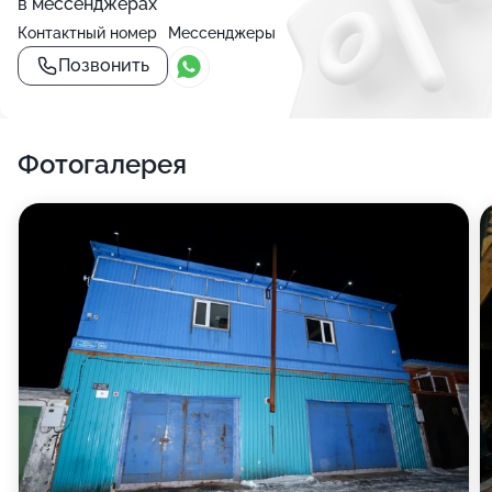
в мессенджерах
Контактный номер
Мессенджеры
Позвонить
Фотогалерея