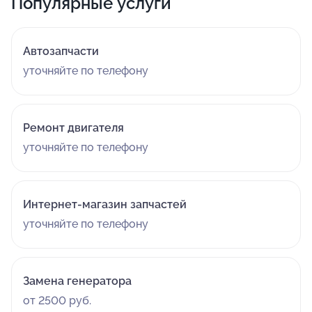
Популярные услуги
Автозапчасти
уточняйте по телефону
Ремонт двигателя
уточняйте по телефону
Интернет-магазин запчастей
уточняйте по телефону
Замена генератора
от 2500 руб.