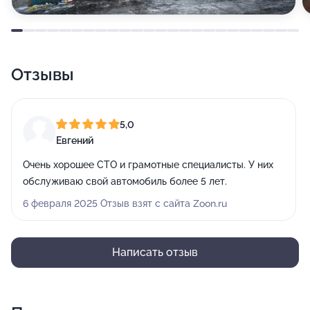
Отзывы
5,0
Евгений
Очень хорошее СТО и грамотные специалисты. У них
обслуживаю свой автомобиль более 5 лет.
6 февраля 2025 Отзыв взят с сайта Zoon.ru
Написать отзыв