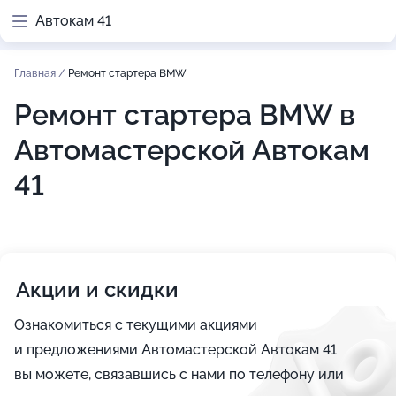
Автокам 41
Главная
/
Ремонт стартера BMW
Ремонт стартера BMW в
Автомастерской Автокам
41
Акции и скидки
Ознакомиться с текущими акциями
и предложениями Автомастерской Автокам 41
вы можете, связавшись с нами по телефону или