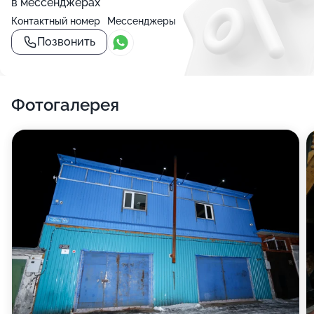
в мессенджерах
Контактный номер
Мессенджеры
Позвонить
Фотогалерея