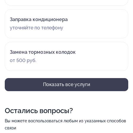
Заправка кондиционера
уточняйте по телефону
Замена тормозных колодок
от 500 руб.
Показать все услуги
Остались вопросы?
Вы можете воспользоваться любым из указанных способов
связи