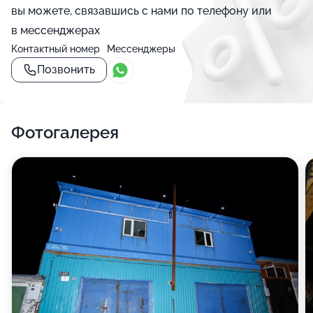
вы можете, связавшись с нами по телефону или
в мессенджерах
Контактный номер
Мессенджеры
Позвонить
Фотогалерея