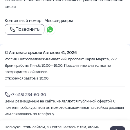
связи
Контактный номер
Мессенджеры
Позвонить
© Автомастерская Автокам 41, 2026
Россия, Петропавловск-Камчатский, проспект Карла Маркса, 2/7
Время работы: Пн-сб: 10:00—19:00; Праздничные дни только по
предварительной записи.
Откроемся завтра в 10:00
+7 (415) 234-60-30
Цены, размещенные на сайте, не являются публичной офертой. С
полным прейскурантом вы можете ознакомиться на стойках ресепшн
или связавшись по телефону.
Пользуясь этим сайтом, вы соглашаетесь с тем, что мы