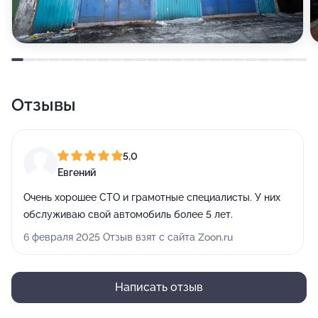
Отзывы
5,0
Евгений
Очень хорошее СТО и грамотные специалисты. У них
обслуживаю свой автомобиль более 5 лет.
6 февраля 2025 Отзыв взят с сайта Zoon.ru
Написать отзыв