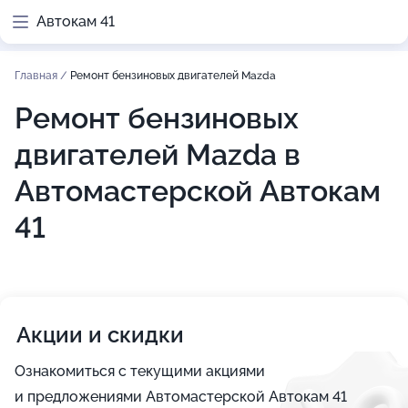
Автокам 41
Главная
/
Ремонт бензиновых двигателей Mazda
Ремонт бензиновых
двигателей Mazda в
Автомастерской Автокам
41
Акции и скидки
Ознакомиться с текущими акциями
и предложениями Автомастерской Автокам 41