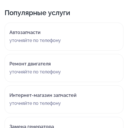
Популярные услуги
Автозапчасти
уточняйте по телефону
Ремонт двигателя
уточняйте по телефону
Интернет-магазин запчастей
уточняйте по телефону
Замена генератора