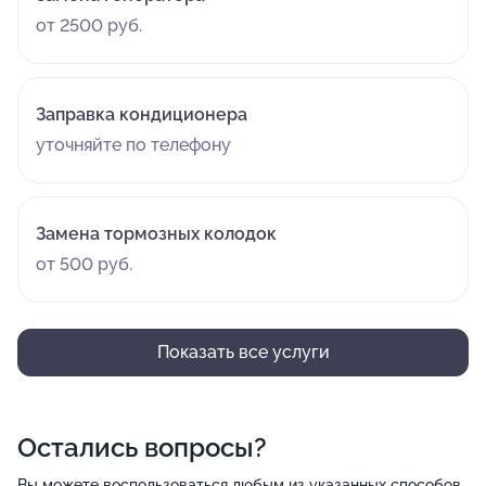
от 2500 руб.
Заправка кондиционера
уточняйте по телефону
Замена тормозных колодок
от 500 руб.
Показать все услуги
Остались вопросы?
Вы можете воспользоваться любым из указанных способов